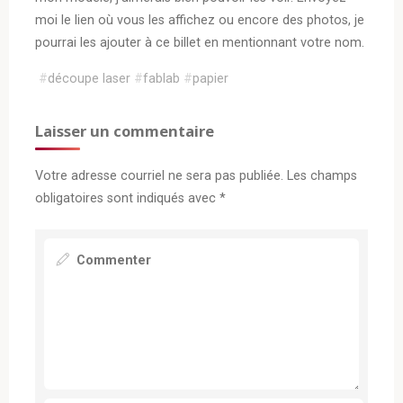
moi le lien où vous les affichez ou encore des photos, je
pourrai les ajouter à ce billet en mentionnant votre nom.
#
découpe laser
#
fablab
#
papier
Laisser un commentaire
Votre adresse courriel ne sera pas publiée.
Les champs
obligatoires sont indiqués avec
*