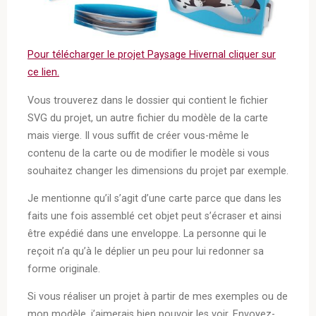
Pour télécharger le projet Paysage Hivernal cliquer sur
ce lien.
Vous trouverez dans le dossier qui contient le fichier
SVG du projet, un autre fichier du modèle de la carte
mais vierge. Il vous suffit de créer vous-même le
contenu de la carte ou de modifier le modèle si vous
souhaitez changer les dimensions du projet par exemple.
Je mentionne qu’il s’agit d’une carte parce que dans les
faits une fois assemblé cet objet peut s’écraser et ainsi
être expédié dans une enveloppe. La personne qui le
reçoit n’a qu’à le déplier un peu pour lui redonner sa
forme originale.
Si vous réaliser un projet à partir de mes exemples ou de
mon modèle, j’aimerais bien pouvoir les voir. Envoyez-