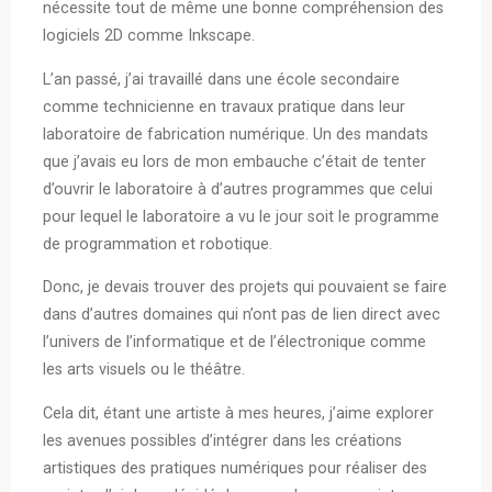
nécessite tout de même une bonne compréhension des
logiciels 2D comme Inkscape.
L’an passé, j’ai travaillé dans une école secondaire
comme technicienne en travaux pratique dans leur
laboratoire de fabrication numérique. Un des mandats
que j’avais eu lors de mon embauche c’était de tenter
d’ouvrir le laboratoire à d’autres programmes que celui
pour lequel le laboratoire a vu le jour soit le programme
de programmation et robotique.
Donc, je devais trouver des projets qui pouvaient se faire
dans d’autres domaines qui n’ont pas de lien direct avec
l’univers de l’informatique et de l’électronique comme
les arts visuels ou le théâtre.
Cela dit, étant une artiste à mes heures, j’aime explorer
les avenues possibles d’intégrer dans les créations
artistiques des pratiques numériques pour réaliser des