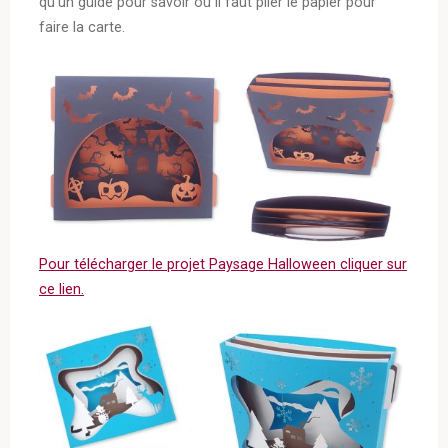
qu’un guide pour savoir où il faut plier le papier pour
faire la carte.
Pour télécharger le projet Paysage Halloween cliquer sur
ce lien.