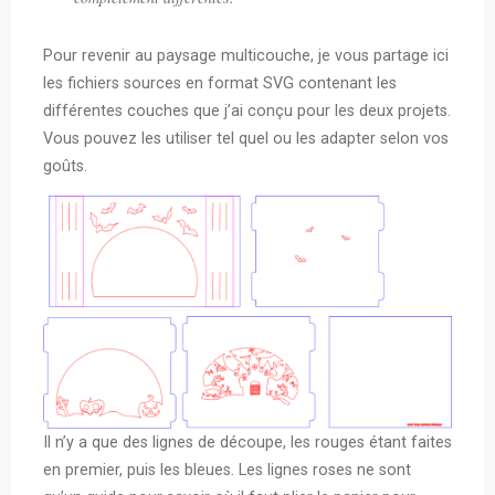
Pour revenir au paysage multicouche, je vous partage ici
les fichiers sources en format SVG contenant les
différentes couches que j’ai conçu pour les deux projets.
Vous pouvez les utiliser tel quel ou les adapter selon vos
goûts.
Il n’y a que des lignes de découpe, les rouges étant faites
en premier, puis les bleues. Les lignes roses ne sont