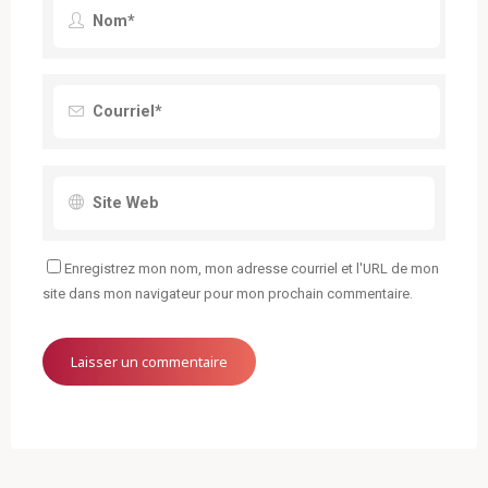
Enregistrez mon nom, mon adresse courriel et l'URL de mon
site dans mon navigateur pour mon prochain commentaire.