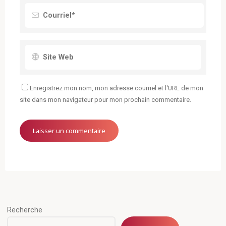
Enregistrez mon nom, mon adresse courriel et l'URL de mon
site dans mon navigateur pour mon prochain commentaire.
Recherche