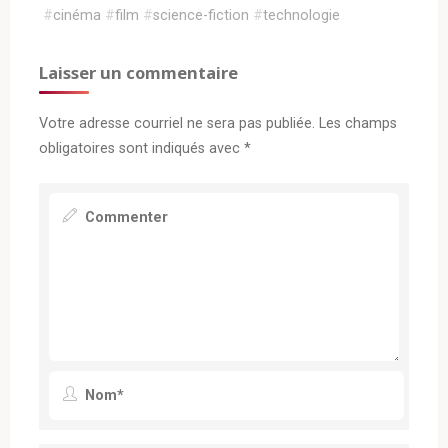
#
cinéma
#
film
#
science-fiction
#
technologie
Laisser un commentaire
Votre adresse courriel ne sera pas publiée.
Les champs
obligatoires sont indiqués avec
*