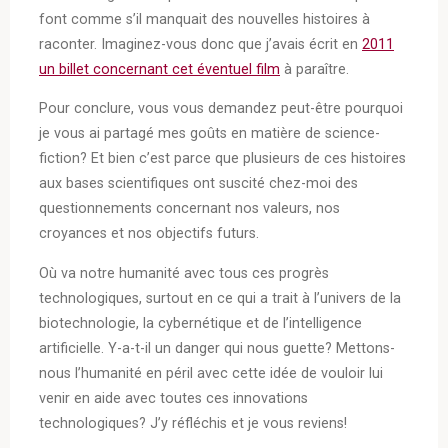
font comme s’il manquait des nouvelles histoires à
raconter. Imaginez-vous donc que j’avais écrit en
2011
un billet concernant cet éventuel film
à paraître.
Pour conclure, vous vous demandez peut-être pourquoi
je vous ai partagé mes goûts en matière de science-
fiction? Et bien c’est parce que plusieurs de ces histoires
aux bases scientifiques ont suscité chez-moi des
questionnements concernant nos valeurs, nos
croyances et nos objectifs futurs.
Où va notre humanité avec tous ces progrès
technologiques, surtout en ce qui a trait à l’univers de la
biotechnologie, la cybernétique et de l’intelligence
artificielle. Y-a-t-il un danger qui nous guette? Mettons-
nous l’humanité en péril avec cette idée de vouloir lui
venir en aide avec toutes ces innovations
technologiques? J’y réfléchis et je vous reviens!